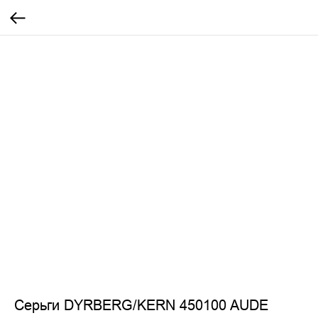
Серьги DYRBERG/KERN 450100 AUDE