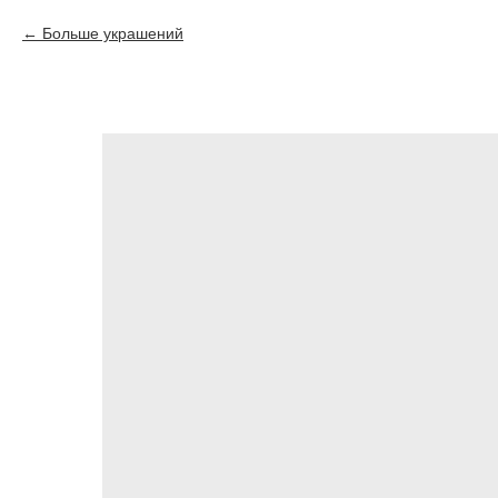
Больше украшений