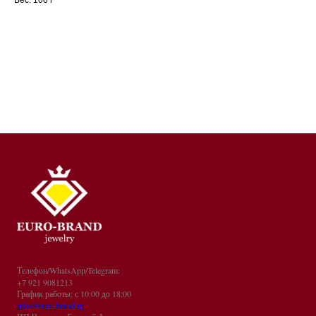
Телефон/WhatsApp/Telegram:
+7 921 9081213
График работы: с 10:00 до 18:00
info@euro-brand.ru