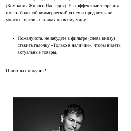
(Компания Живого Наследия). Его эффектные творения
имеют большой коммерческий успех и продаются во
многих торговых точках по всему миру.
Пожалуйста, не забудьте в фильтре (слева внизу)
ставить галочку «Только в наличии», чтобы видеть
актуальные товары.
Приятных покупок!