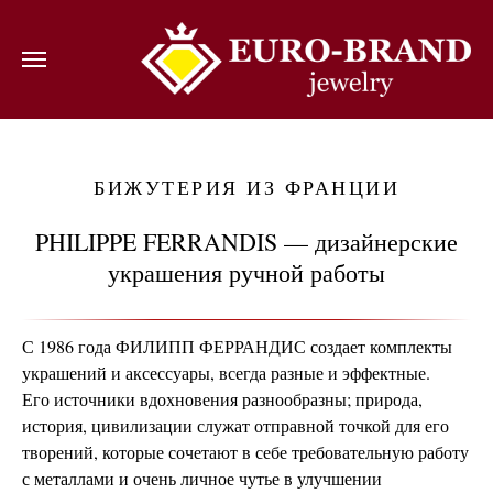
ВОЙТИ
БИЖУТЕРИЯ ИЗ ФРАНЦИИ
PHILIPPE FERRANDIS — дизайнерские
украшения ручной работы
С 1986 года ФИЛИПП ФЕРРАНДИС создает комплекты
украшений и аксессуары, всегда разные и эффектные.
Его источники вдохновения разнообразны; природа,
история, цивилизации служат отправной точкой для его
творений, которые сочетают в себе требовательную работу
с металлами и очень личное чутье в улучшении