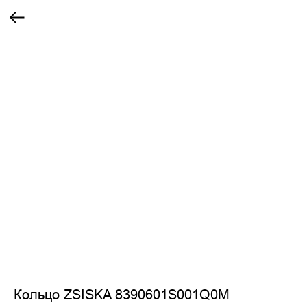
Кольцо ZSISKA 8390601S001Q0M