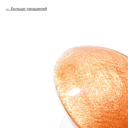
Больше украшений