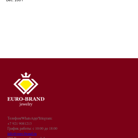
Телефон/WhatsApp/Telegram:
+7 921 9081213
График работы: с 10:00 до 18:00
info@euro-brand.ru