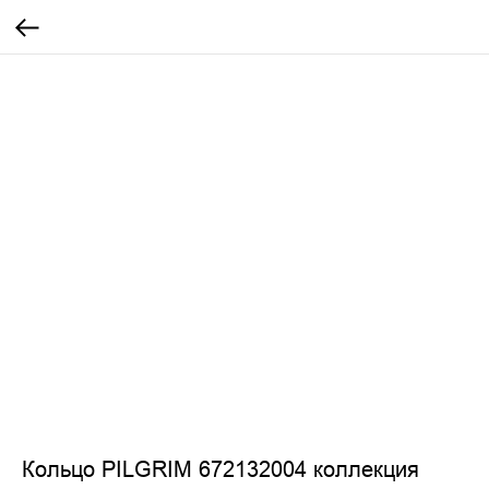
Кольцо PILGRIM 672132004 коллекция