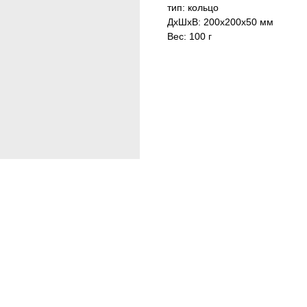
тип: кольцо
ДxШxВ: 200x200x50 мм
Вес: 100 г