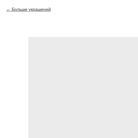
Больше украшений