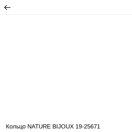
Кольцо NATURE BIJOUX 19-25671