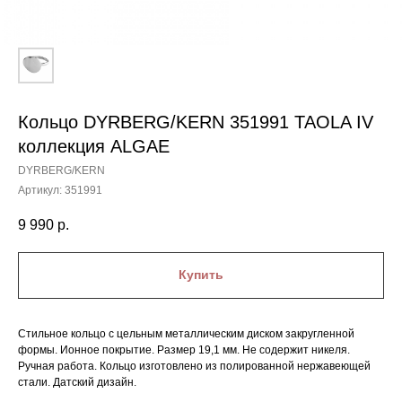
Кольцо DYRBERG/KERN 351991 TAOLA IV
коллекция ALGAE
DYRBERG/KERN
Артикул:
351991
9 990
р.
Купить
Стильное кольцо с цельным металлическим диском закругленной
формы. Ионное покрытие. Размер 19,1 мм. Не содержит никеля.
Ручная работа. Кольцо изготовлено из полированной нержавеющей
стали. Датский дизайн.