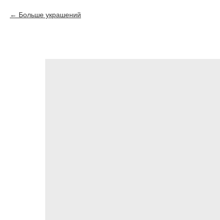
Больше украшений