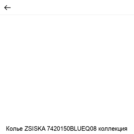
Колье ZSISKA 7420150BLUEQ08 коллекция