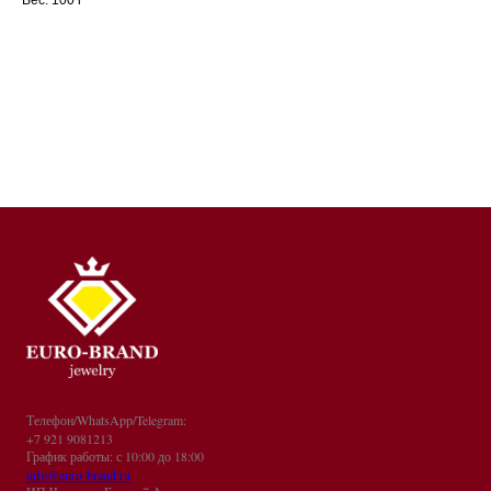
Телефон/WhatsApp/Telegram:
+7 921 9081213
График работы: с 10:00 до 18:00
info@euro-brand.ru