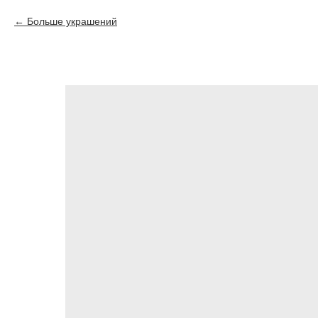
Больше украшений