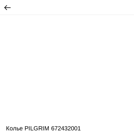
Колье PILGRIM 672432001