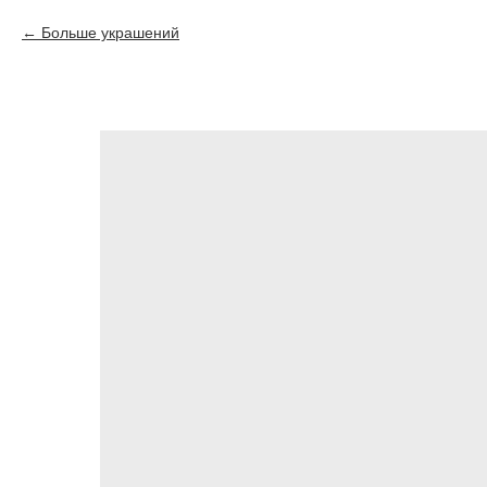
Больше украшений