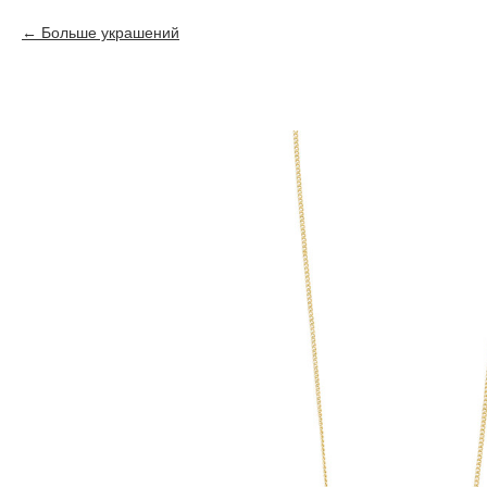
Больше украшений