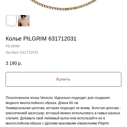
Колье PILGRIM 631712031
PILGRIM
Артикул:
631712031
3 190
р.
Купить
Позолоченное колье Venezia. Идеально подходит для создания
модного многослойного образа. Длина 60 см.
Универсальная цепочка, которая подходит ко всему. Золотая цепочка -
классический аксессуар, который можно использовать в самых разных
случаях. Добавьте свой любимый кулон или используйте ее в
многослойном образе с другими красивыми ожерельями Pilgrim.