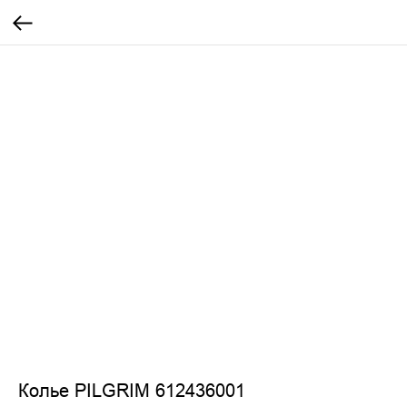
Колье PILGRIM 612436001