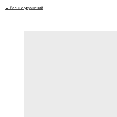
Больше украшений