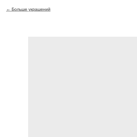
Больше украшений