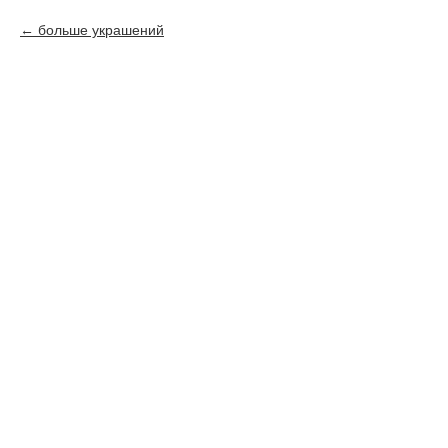
больше украшений