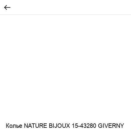
Колье NATURE BIJOUX 15-43280 GIVERNY