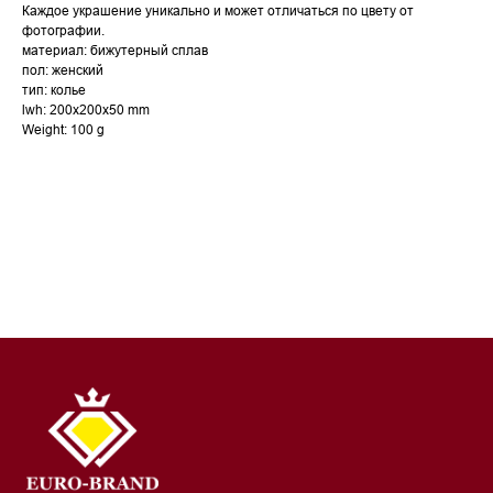
Каждое украшение уникально и может отличаться по цвету от
фотографии.
материал: бижутерный сплав
пол: женский
тип: колье
lwh: 200x200x50 mm
Weight: 100 g