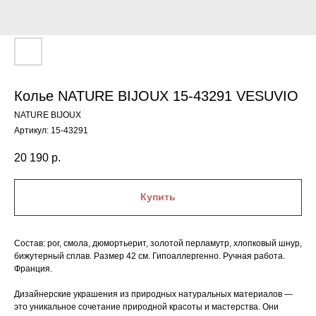
Колье NATURE BIJOUX 15-43291 VESUVIO
NATURE BIJOUX
Артикул:
15-43291
20 190
р.
Купить
Состав: рог, смола, дюмортьерит, золотой перламутр, хлопковый шнур,
бижутерный сплав. Размер 42 см. Гипоаллергенно. Ручная работа.
Франция.
Дизайнерские украшения из природных натуральных материалов —
это уникальное сочетание природной красоты и мастерства. Они