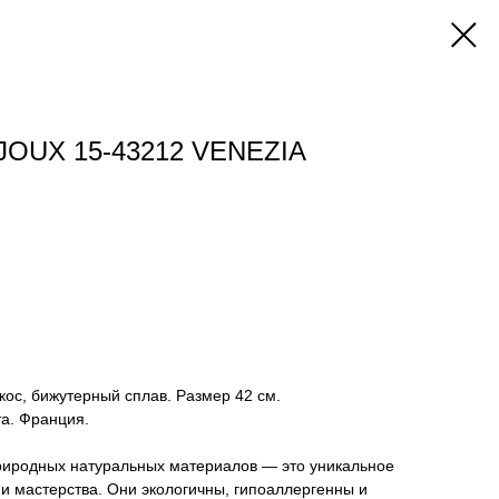
JOUX 15-43212 VENEZIA
кокос, бижутерный сплав. Размер 42 см.
а. Франция.
риродных натуральных материалов — это уникальное
и мастерства. Они экологичны, гипоаллергенны и