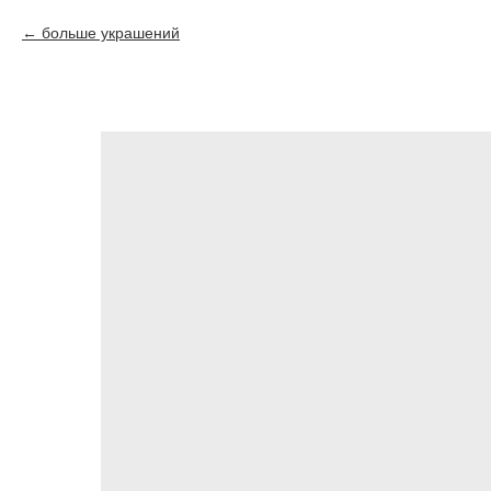
больше украшений