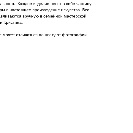
ьность. Каждое изделие несет в себе частицу
ры в настоящее произведение искусства. Все
тавливаются вручную в семейной мастерской
и Кристина.
 может отличаться по цвету от фотографии.