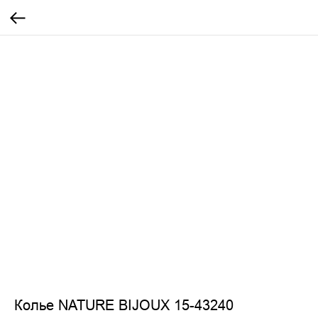
Колье NATURE BIJOUX 15-43240