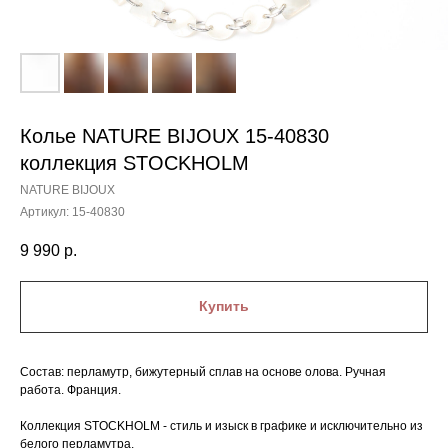
Колье NATURE BIJOUX 15-40830
коллекция STOCKHOLM
NATURE BIJOUX
Артикул:
15-40830
9 990
р.
Купить
Состав: перламутр, бижутерный сплав на основе олова. Ручная
работа. Франция.
Коллекция STOCKHOLM - стиль и изыск в графике и исключительно из
белого перламутра.