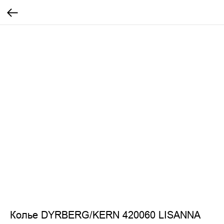
Колье DYRBERG/KERN 420060 LISANNA