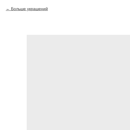
Больше украшений