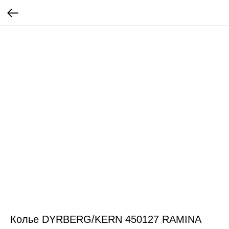
Колье DYRBERG/KERN 450127 RAMINA