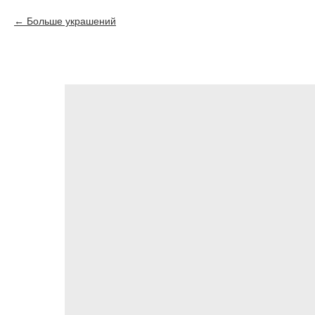
Больше украшений