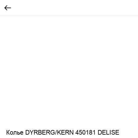
Колье DYRBERG/KERN 450181 DELISE