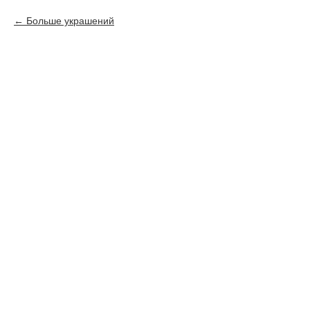
Больше украшений