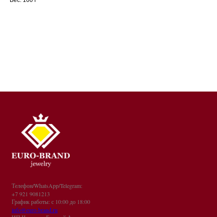
Телефон/WhatsApp/Telegram:
+7 921 9081213
График работы: с 10:00 до 18:00
info@euro-brand.ru