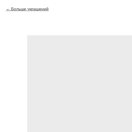
Больше украшений