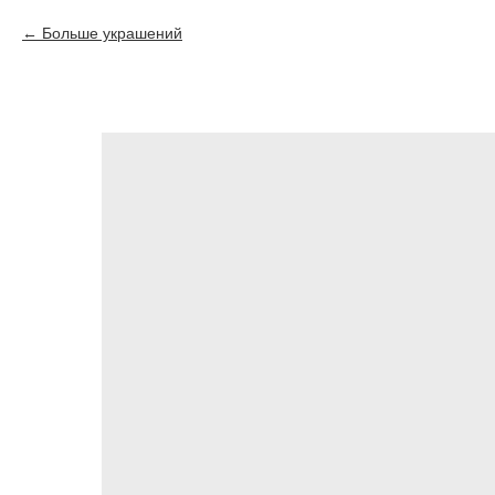
Больше украшений