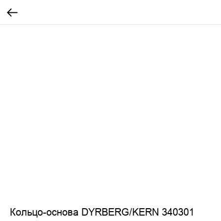
Кольцо-основа DYRBERG/KERN 340301