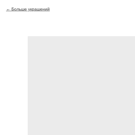
Больше украшений