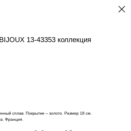
BIJOUX 13-43353 коллекция
енный сплав. Покрытие – золото. Размер 18 см.
а. Франция.