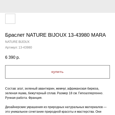
Браслет NATURE BIJOUX 13-43980 MARA
NATURE BIJOUX
Артикул:
13-43980
6 390
р.
купить
Состав: агат, зеленый авантюрин, жемчуг, африканская бирюза,
зеленая яшма, бижутерный сплав. Размер 18 см. Гипоаллергенно.
Ручная работа. Франция.
Дизайнерские украшения из природных натуральных материалов —
это уникальное сочетание природной красоты и мастерства. Они