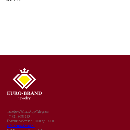
Телефон/WhatsApp/Telegram:
+7 921 9081213
График работы: с 10:00 до 18:00
info@euro-brand.ru