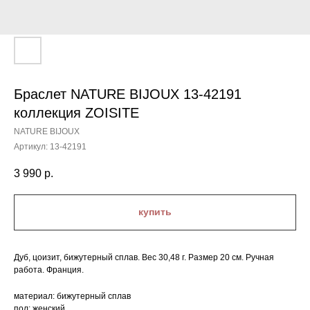
Браслет NATURE BIJOUX 13-42191
коллекция ZOISITE
NATURE BIJOUX
Артикул:
13-42191
3 990
р.
купить
Дуб, цоизит, бижутерный сплав. Вес 30,48 г. Размер 20 см. Ручная
работа. Франция.
материал: бижутерный сплав
пол: женский