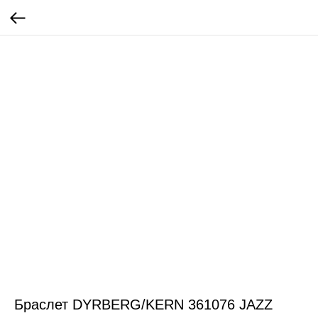
Браслет DYRBERG/KERN 361076 JAZZ